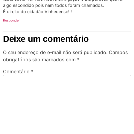
algo escondido pois nem todos foram chamados.
É direito do cidadão Vinhedense!!!
Responder
Deixe um comentário
O seu endereço de e-mail não será publicado.
Campos
obrigatórios são marcados com
*
Comentário
*