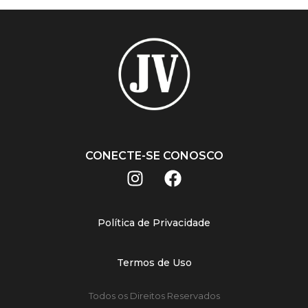
CONECTE-SE CONOSCO
Política de Privacidade
Termos de Uso
Todos os Direitos Reservados