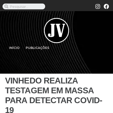
INÍCIO
PUBLICAÇÕES
VINHEDO REALIZA
TESTAGEM EM MASSA
PARA DETECTAR COVID-
19