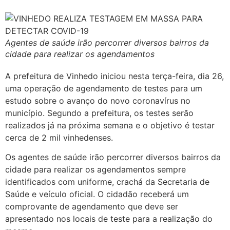
Agentes de saúde irão percorrer diversos bairros da
cidade para realizar os agendamentos
A prefeitura de Vinhedo iniciou nesta terça-feira, dia 26,
uma operação de agendamento de testes para um
estudo sobre o avanço do novo coronavírus no
município. Segundo a prefeitura, os testes serão
realizados já na próxima semana e o objetivo é testar
cerca de 2 mil vinhedenses.
Os agentes de saúde irão percorrer diversos bairros da
cidade para realizar os agendamentos sempre
identificados com uniforme, crachá da Secretaria de
Saúde e veículo oficial. O cidadão receberá um
comprovante de agendamento que deve ser
apresentado nos locais de teste para a realização do