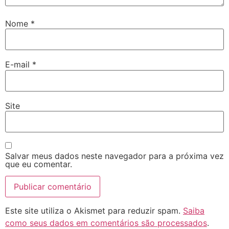
Nome
*
E-mail
*
Site
Salvar meus dados neste navegador para a próxima vez
que eu comentar.
Este site utiliza o Akismet para reduzir spam.
Saiba
como seus dados em comentários são processados
.