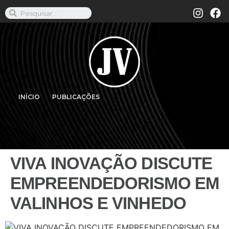
INÍCIO
PUBLICAÇÕES
VIVA INOVAÇÃO DISCUTE
EMPREENDEDORISMO EM
VALINHOS E VINHEDO