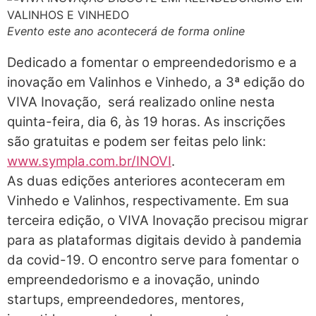
Evento este ano acontecerá de forma online
Dedicado a fomentar o empreendedorismo e a
inovação em Valinhos e Vinhedo, a 3ª edição do
VIVA Inovação, será realizado online nesta
quinta-feira, dia 6, às 19 horas. As inscrições
são gratuitas e podem ser feitas pelo link:
www.sympla.com.br/INOVI
.
As duas edições anteriores aconteceram em
Vinhedo e Valinhos, respectivamente. Em sua
terceira edição, o VIVA Inovação precisou migrar
para as plataformas digitais devido à pandemia
da covid-19. O encontro serve para fomentar o
empreendedorismo e a inovação, unindo
startups, empreendedores, mentores,