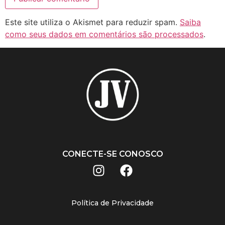
Este site utiliza o Akismet para reduzir spam.
Saiba
como seus dados em comentários são processados
.
CONECTE-SE CONOSCO
Política de Privacidade