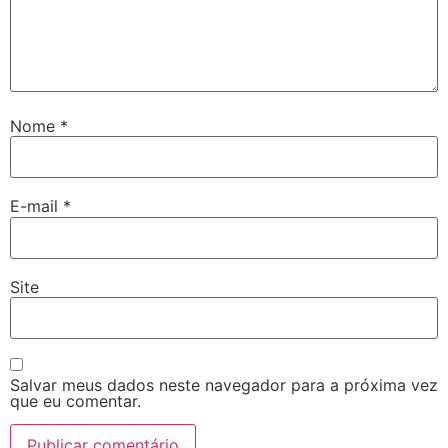
Nome
*
E-mail
*
Site
Salvar meus dados neste navegador para a próxima vez
que eu comentar.