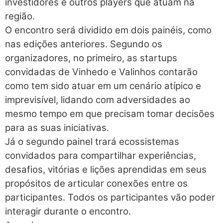
investidores e outros players que atuam na
região.
O encontro será dividido em dois painéis, como
nas edições anteriores. Segundo os
organizadores, no primeiro, as startups
convidadas de Vinhedo e Valinhos contarão
como tem sido atuar em um cenário atípico e
imprevisível, lidando com adversidades ao
mesmo tempo em que precisam tomar decisões
para as suas iniciativas.
Já o segundo painel trará ecossistemas
convidados para compartilhar experiências,
desafios, vitórias e lições aprendidas em seus
propósitos de articular conexões entre os
participantes. Todos os participantes vão poder
interagir durante o encontro.