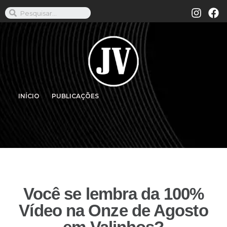
INÍCIO
PUBLICAÇÕES
Você se lembra da 100%
Vídeo na Onze de Agosto