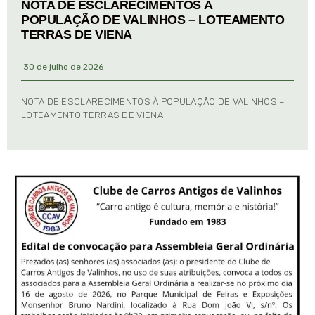
NOTA DE ESCLARECIMENTOS À
POPULAÇÃO DE VALINHOS – LOTEAMENTO
TERRAS DE VIENA
30 de julho de 2026
NOTA DE ESCLARECIMENTOS À POPULAÇÃO DE VALINHOS –
LOTEAMENTO TERRAS DE VIENA