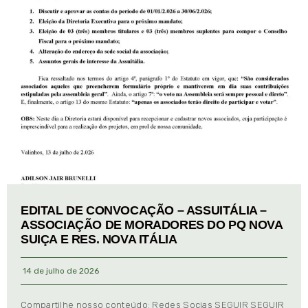
EDITAL DE CONVOCAÇÃO – ASSUITÁLIA –
ASSOCIAÇÃO DE MORADORES DO PQ NOVA
SUIÇA E RES. NOVA ITÁLIA
14 de julho de 2026
Compartilhe nosso conteúdo: Redes Socias SEGUIR SEGUIR