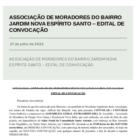
ASSOCIAÇÃO DE MORADORES DO BAIRRO
JARDIM NOVA ESPÍRITO SANTO – EDITAL DE
CONVOCAÇÃO
21 de julho de 2026
ASSOCIAÇÃO DE MORADORES DO BAIRRO JARDIM NOVA
ESPÍRITO SANTO – EDITAL DE CONVOCAÇÃO