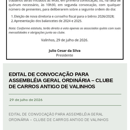
EDITAL DE CONVOCAÇÃO PARA
ASSEMBLÉIA GERAL ORDINÁRIA – CLUBE
DE CARROS ANTIGO DE VALINHOS
29 de julho de 2026
EDITAL DE CONVOCAÇÃO PARA ASSEMBLÉIA GERAL
ORDINÁRIA – CLUBE DE CARROS ANTIGO DE VALINHOS