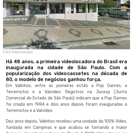
Foto Reprodução
Há 48 anos, a primeira videolocadora do Brasil era
inaugurada na cidade de São Paulo. Com a
popularização dos videocassetes na década de
80, o modelo de negócios ganhou força.
Em Valinhos, entre as pioneiras estão a Pop Games, a
Terremotos e a Valvideo. Registros na Jucesp (Junta
Comercial do Estado de São Paulo) indicam que a Pop Games
foi criada em 1984 e dois anos depois foram inauguradas a
Terremotos e a Valvídeo.
Dez anos depois, Valinhos recebeu uma unidade da 100% Vídeo,
fundada em Campinas e que acabou se tornando a maior