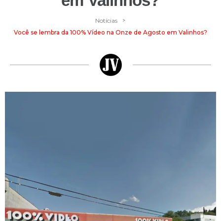
em Valinhos?
>
Notícias
Você se lembra da 100% Vídeo na Onze de Agosto em Valinhos?