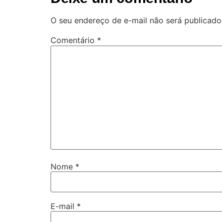
O seu endereço de e-mail não será publicado
Comentário
*
Nome
*
E-mail
*