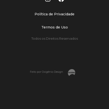
Política de Privacidade
Termos de Uso
Todos os Direitos Reservados
Feito por Oxigênio Design