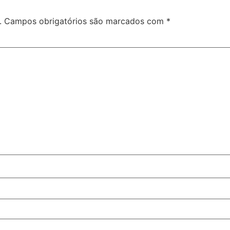
.
Campos obrigatórios são marcados com
*