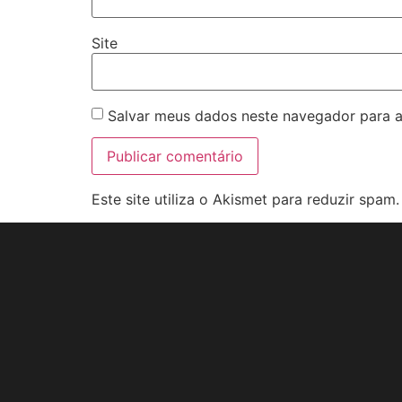
Site
Salvar meus dados neste navegador para a
Este site utiliza o Akismet para reduzir spam