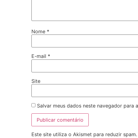
Nome
*
E-mail
*
Site
Salvar meus dados neste navegador para a
Este site utiliza o Akismet para reduzir spam