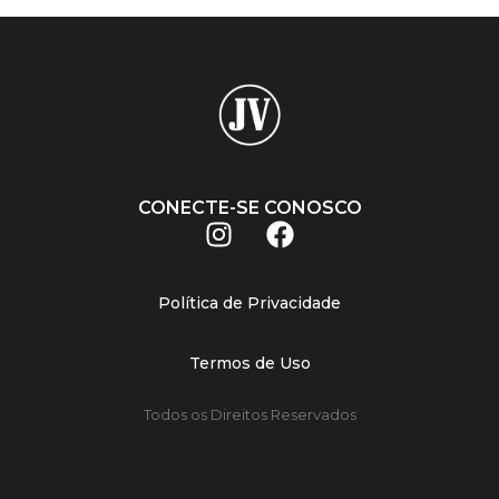
CONECTE-SE CONOSCO
Política de Privacidade
Termos de Uso
Todos os Direitos Reservados