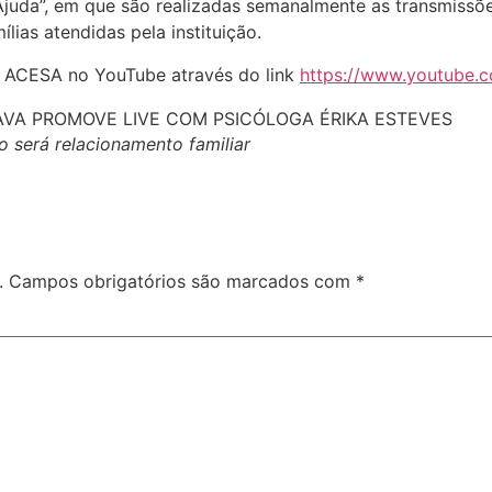
’Ajuda”, em que são realizadas semanalmente as transmissõe
lias atendidas pela instituição.
 da ACESA no YouTube através do link
https://www.youtube.
 será relacionamento familiar
.
Campos obrigatórios são marcados com
*