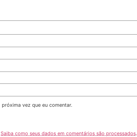
 próxima vez que eu comentar.
.
Saiba como seus dados em comentários são processados
.