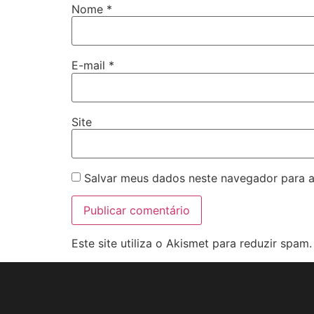
Nome
*
E-mail
*
Site
Salvar meus dados neste navegador para a
Este site utiliza o Akismet para reduzir spam