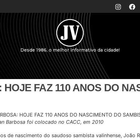
Desde 1986, o melhor informativo da cidade!
 HOJE FAZ 110 ANOS DO NA
an Barbosa foi colocado no CACC, em 2010
 anos de nascimento do saudoso sambista valinhense, João