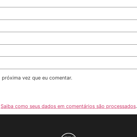
 próxima vez que eu comentar.
.
Saiba como seus dados em comentários são processados
.