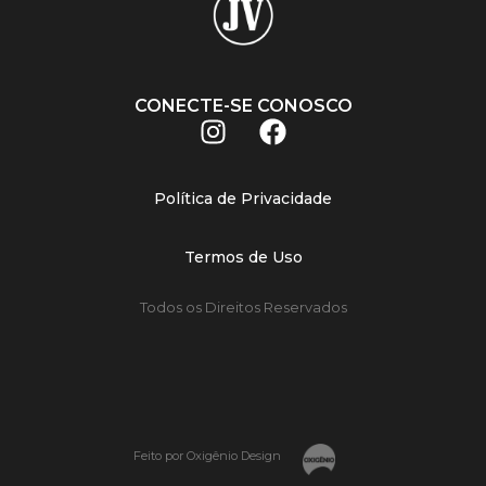
CONECTE-SE CONOSCO
Política de Privacidade
Termos de Uso
Todos os Direitos Reservados
Feito por Oxigênio Design