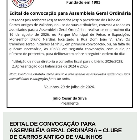
EDITAL DE CONVOCAÇÃO PARA
ASSEMBLÉIA GERAL ORDINÁRIA – CLUBE
DE CARROS ANTIGO DE VALINHOS