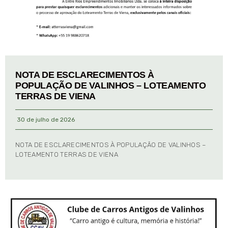
NOTA DE ESCLARECIMENTOS À
POPULAÇÃO DE VALINHOS – LOTEAMENTO
TERRAS DE VIENA
30 de julho de 2026
NOTA DE ESCLARECIMENTOS À POPULAÇÃO DE VALINHOS –
LOTEAMENTO TERRAS DE VIENA