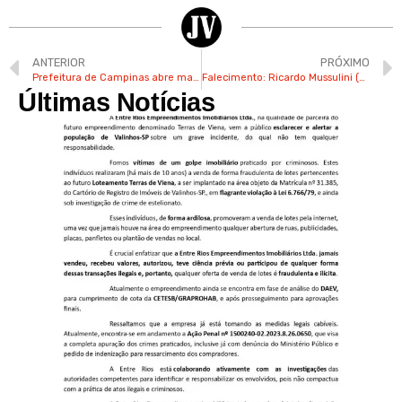
ANTERIOR
PRÓXIMO
Prefeitura de Campinas abre mais de 400 vagas de estágio
Falecimento: Ricardo Mussulini (Magrão)
Últimas Notícias