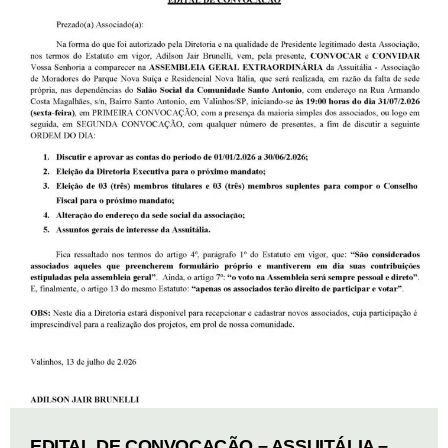
EDITAL DE CONVOCAÇÃO – ASSUITÁLIA –