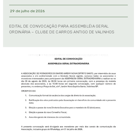
29 de julho de 2026
EDITAL DE CONVOCAÇÃO PARA ASSEMBLÉIA GERAL
ORDINÁRIA – CLUBE DE CARROS ANTIGO DE VALINHOS