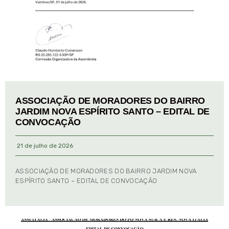
ASSOCIAÇÃO DE MORADORES DO BAIRRO
JARDIM NOVA ESPÍRITO SANTO – EDITAL DE
CONVOCAÇÃO
21 de julho de 2026
ASSOCIAÇÃO DE MORADORES DO BAIRRO JARDIM NOVA
ESPÍRITO SANTO – EDITAL DE CONVOCAÇÃO