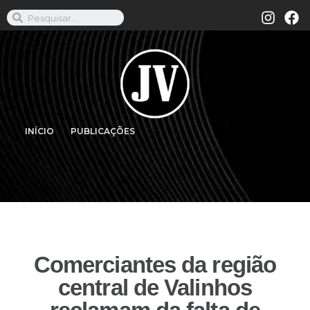
INÍCIO
PUBLICAÇÕES
Comerciantes da região
central de Valinhos