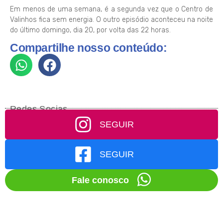
Em menos de uma semana, é a segunda vez que o Centro de
Valinhos fica sem energia. O outro episódio aconteceu na noite
do último domingo, dia 20, por volta das 22 horas.
Compartilhe nosso conteúdo:
Redes Socias
SEGUIR
SEGUIR
Fale conosco