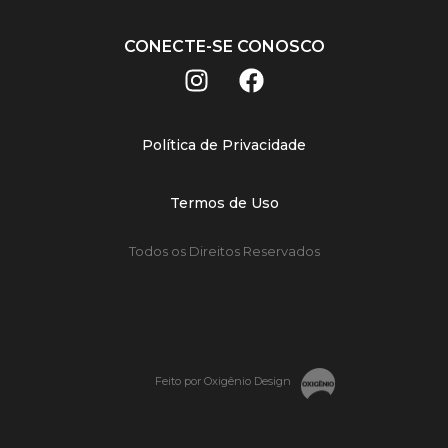
CONECTE-SE CONOSCO
Política de Privacidade
Termos de Uso
Todos os Direitos Reservados
Feito por Oxigênio Design