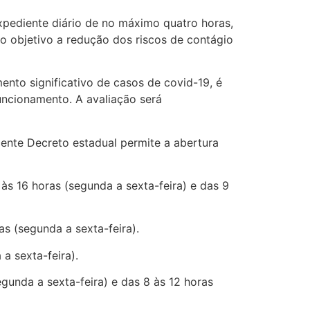
expediente diário de no máximo quatro horas,
mo objetivo a redução dos riscos de contágio
nto significativo de casos de covid-19, é
uncionamento. A avaliação será
ente Decreto estadual permite a abertura
às 16 horas (segunda a sexta-feira) e das 9
as (segunda a sexta-feira).
a sexta-feira).
egunda a sexta-feira) e das 8 às 12 horas