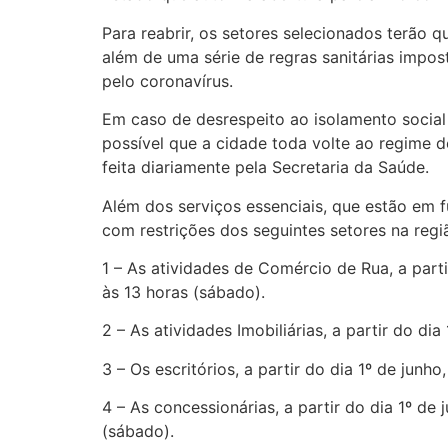
Para reabrir, os setores selecionados terão 
além de uma série de regras sanitárias impos
pelo coronavírus.
Em caso de desrespeito ao isolamento social 
possível que a cidade toda volte ao regime 
feita diariamente pela Secretaria da Saúde.
Além dos serviços essenciais, que estão em 
com restrições dos seguintes setores na regiã
1 – As atividades de Comércio de Rua, a part
às 13 horas (sábado).
2 – As atividades Imobiliárias, a partir do d
3 – Os escritórios, a partir do dia 1º de jun
4 – As concessionárias, a partir do dia 1º de
(sábado).