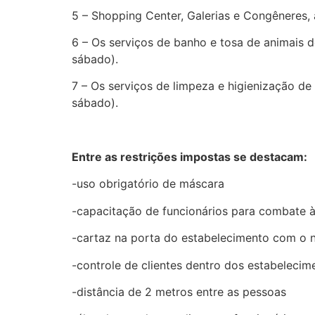
5 – Shopping Center, Galerias e Congêneres, 
6 – Os serviços de banho e tosa de animais d
sábado).
7 – Os serviços de limpeza e higienização de
sábado).
Entre as restrições impostas se destacam:
-uso obrigatório de máscara
-capacitação de funcionários para combate 
-cartaz na porta do estabelecimento com o n
-controle de clientes dentro dos estabeleci
-distância de 2 metros entre as pessoas