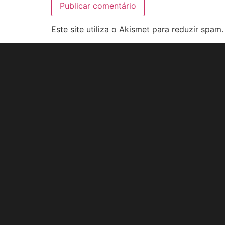
Este site utiliza o Akismet para reduzir spam