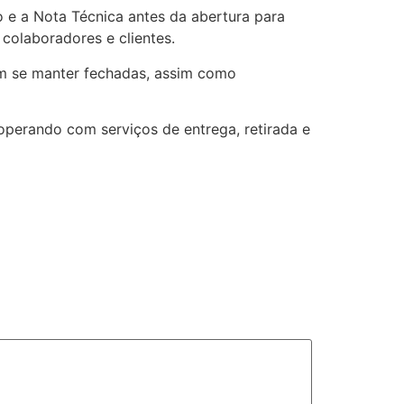
 e a Nota Técnica antes da abertura para
colaboradores e clientes.
vem se manter fechadas, assim como
operando com serviços de entrega, retirada e