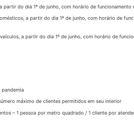
a partir do dia 1º de junho, com horário de funcionamento
omésticos, a partir do dia 1º de junho, com horário de fu
 veículos, a partir do dia 1º de junho, com horário de func
à pandemia
úmero máximo de clientes permitidos em seu interior
mentos – 1 pessoa por metro quadrado / 1 cliente por ate