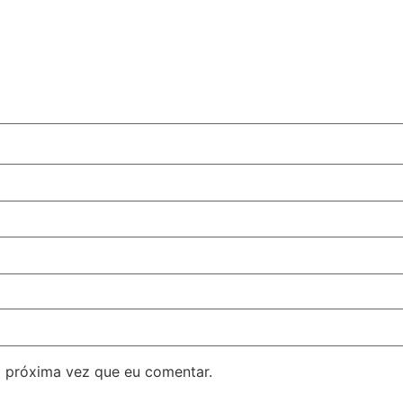
 próxima vez que eu comentar.