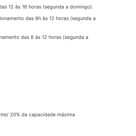
 das 12 às 16 horas (segunda a domingo).
ncionamento das 8h às 12 horas (segunda a
ionamento das 8 às 12 horas (segunda a
ndente/ 20% da capacidade máxima