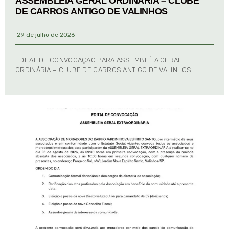
ASSEMBLÉIA GERAL ORDINÁRIA – CLUBE
DE CARROS ANTIGO DE VALINHOS
29 de julho de 2026
EDITAL DE CONVOCAÇÃO PARA ASSEMBLÉIA GERAL
ORDINÁRIA – CLUBE DE CARROS ANTIGO DE VALINHOS