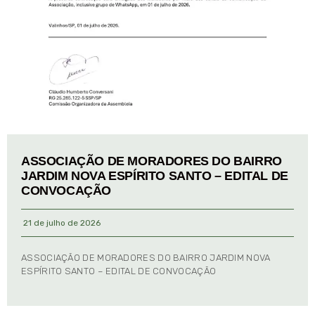
ASSOCIAÇÃO DE MORADORES DO BAIRRO
JARDIM NOVA ESPÍRITO SANTO – EDITAL DE
CONVOCAÇÃO
21 de julho de 2026
ASSOCIAÇÃO DE MORADORES DO BAIRRO JARDIM NOVA
ESPÍRITO SANTO – EDITAL DE CONVOCAÇÃO