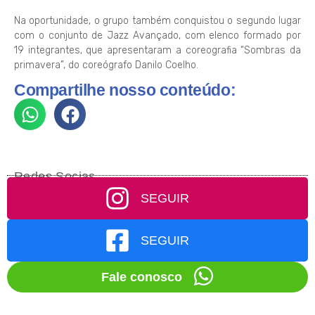
Na oportunidade, o grupo também conquistou o segundo lugar
com o conjunto de Jazz Avançado, com elenco formado por
19 integrantes, que apresentaram a coreografia “Sombras da
primavera”, do coreógrafo Danilo Coelho.
Compartilhe nosso conteúdo:
Redes Socias
SEGUIR
SEGUIR
Fale conosco