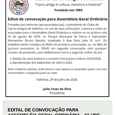
EDITAL DE CONVOCAÇÃO PARA