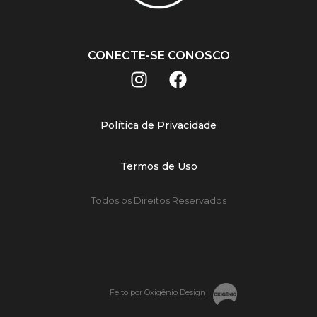
CONECTE-SE CONOSCO
Política de Privacidade
Termos de Uso
Todos os Direitos Reservados
Feito por Oxigênio Design