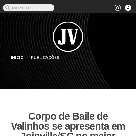
INÍCIO
PUBLICAÇÕES
Corpo de Baile de
Valinhos se apresenta em