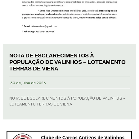
NOTA DE ESCLARECIMENTOS À
POPULAÇÃO DE VALINHOS – LOTEAMENTO
TERRAS DE VIENA
30 de julho de 2026
NOTA DE ESCLARECIMENTOS À POPULAÇÃO DE VALINHOS –
LOTEAMENTO TERRAS DE VIENA