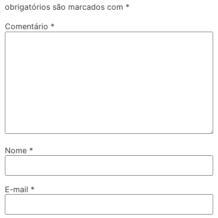
obrigatórios são marcados com
*
Comentário
*
Nome
*
E-mail
*