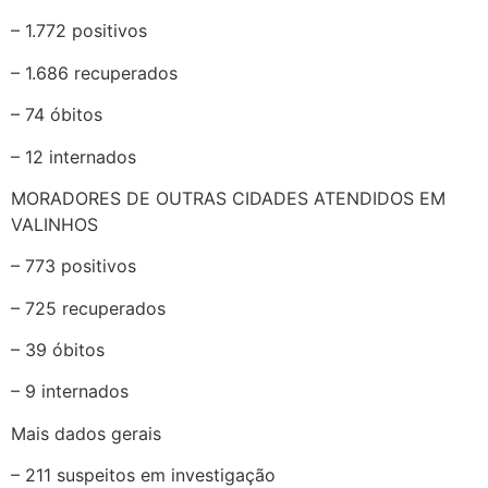
– 1.772 positivos
– 1.686 recuperados
– 74 óbitos
– 12 internados
MORADORES DE OUTRAS CIDADES ATENDIDOS EM
VALINHOS
– 773 positivos
– 725 recuperados
– 39 óbitos
– 9 internados
Mais dados gerais
– 211 suspeitos em investigação