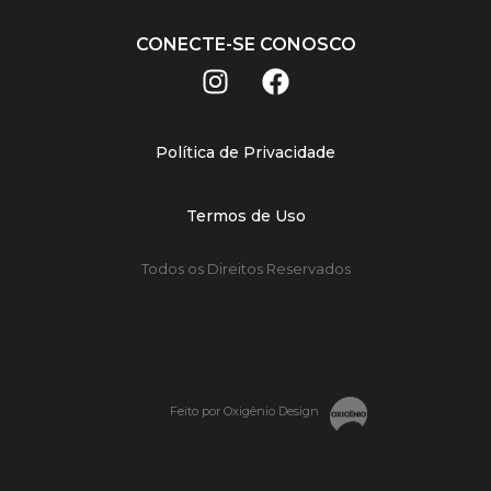
CONECTE-SE CONOSCO
Política de Privacidade
Termos de Uso
Todos os Direitos Reservados
Feito por Oxigênio Design