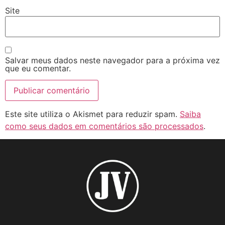
Site
Salvar meus dados neste navegador para a próxima vez
que eu comentar.
Este site utiliza o Akismet para reduzir spam.
Saiba
como seus dados em comentários são processados
.