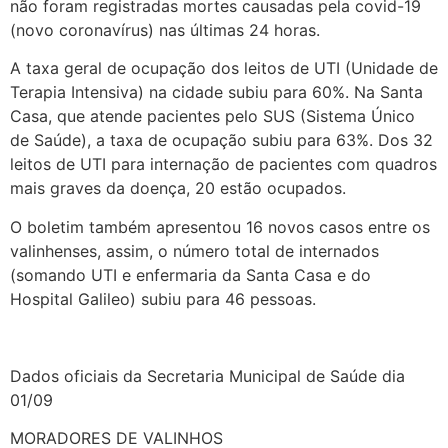
não foram registradas mortes causadas pela covid-19
(novo coronavírus) nas últimas 24 horas.
A taxa geral de ocupação dos leitos de UTI (Unidade de
Terapia Intensiva) na cidade subiu para 60%. Na Santa
Casa, que atende pacientes pelo SUS (Sistema Único
de Saúde), a taxa de ocupação subiu para 63%. Dos 32
leitos de UTI para internação de pacientes com quadros
mais graves da doença, 20 estão ocupados.
O boletim também apresentou 16 novos casos entre os
valinhenses, assim, o número total de internados
(somando UTI e enfermaria da Santa Casa e do
Hospital Galileo) subiu para 46 pessoas.
Dados oficiais da Secretaria Municipal de Saúde dia
01/09
MORADORES DE VALINHOS