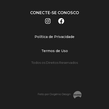
CONECTE-SE CONOSCO
Política de Privacidade
Termos de Uso
Todos os Direitos Reservados
Feito por Oxigênio Design