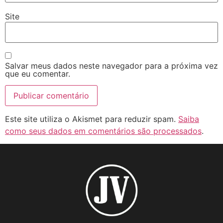
Site
Salvar meus dados neste navegador para a próxima vez
que eu comentar.
Este site utiliza o Akismet para reduzir spam.
Saiba
como seus dados em comentários são processados
.