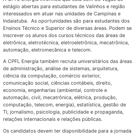
estágio abertas para estudantes de Valinhos e região
interessados em atuar nas unidades de Campinas e
Indaiatuba. As oportunidades são para estudantes dos
Ensinos Técnico e Superior de diversas áreas. Podem se
inscrever os alunos dos cursos técnicos das áreas de
eletrônica, eletrotécnica, eletroeletrônica, mecatrônica,
automação, eletromecânica e telecom.
A CPFL Energia também recruta universitários das áreas
de administração, análise de sistemas, arquitetura,
ciência da computação, comércio exterior,
comunicação social, ciências contábeis, direito,
economia, engenharias (ambiental, controle e
automação, civil, mecatrônica, elétrica, produção,
computação, telecom, energia), estatística, gestão de
TI, jornalismo, psicologia, publicidade e propaganda,
relações internacionais e relações públicas.
Os candidatos devem ter disponibilidade para a jornada