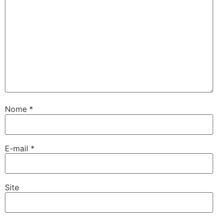
Nome
*
E-mail
*
Site