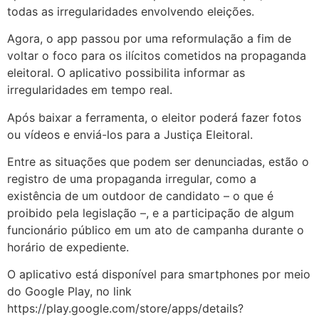
todas as irregularidades envolvendo eleições.
Agora, o app passou por uma reformulação a fim de
voltar o foco para os ilícitos cometidos na propaganda
eleitoral. O aplicativo possibilita informar as
irregularidades em tempo real.
Após baixar a ferramenta, o eleitor poderá fazer fotos
ou vídeos e enviá-los para a Justiça Eleitoral.
Entre as situações que podem ser denunciadas, estão o
registro de uma propaganda irregular, como a
existência de um outdoor de candidato – o que é
proibido pela legislação –, e a participação de algum
funcionário público em um ato de campanha durante o
horário de expediente.
O aplicativo está disponível para smartphones por meio
do Google Play, no link
https://play.google.com/store/apps/details?