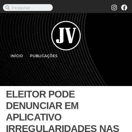
INÍCIO
PUBLICAÇÕES
ELEITOR PODE
DENUNCIAR EM
APLICATIVO
IRREGULARIDADES NAS