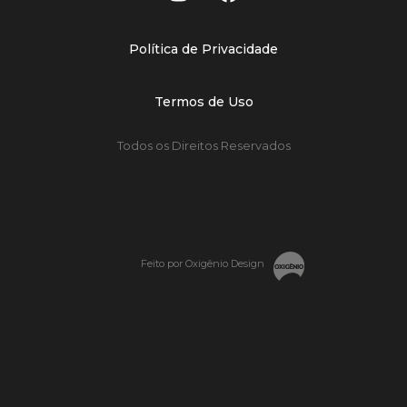
Política de Privacidade
Termos de Uso
Todos os Direitos Reservados
Feito por Oxigênio Design