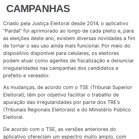
CAMPANHAS
Criado pela Justiça Eleitoral desde 2014, o aplicativo
“Pardal” foi aprimorado ao longo de cada pleito e, para
as eleições deste ano, existem diversas novidades a fim
de tornar o seu uso ainda mais funcional. Por meio do
dispositivo disponível para celulares, os eleitores
podem atuar como agentes de fiscalização e denunciar
irregularidades nas campanhas dos candidatos a
prefeito e vereador.
As mudanças, de acordo com o TSE (Tribunal Superior
Eleitoral), têm por objetivo facilitar o trabalho de
apuração das irregularidades por parte dos TRE’s
(Tribunais Regionais Eleitorais) e do Ministério Público
Eleitoral.
De acordo com o TSE, as versões anteriores do
aplicativo ofereciam um espectro muito amplo, com