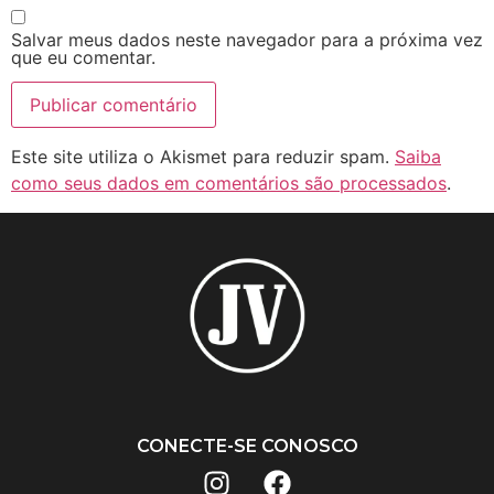
Salvar meus dados neste navegador para a próxima vez
que eu comentar.
Este site utiliza o Akismet para reduzir spam.
Saiba
como seus dados em comentários são processados
.
CONECTE-SE CONOSCO