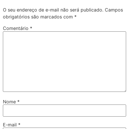
O seu endereço de e-mail não será publicado.
Campos
obrigatórios são marcados com
*
Comentário
*
Nome
*
E-mail
*