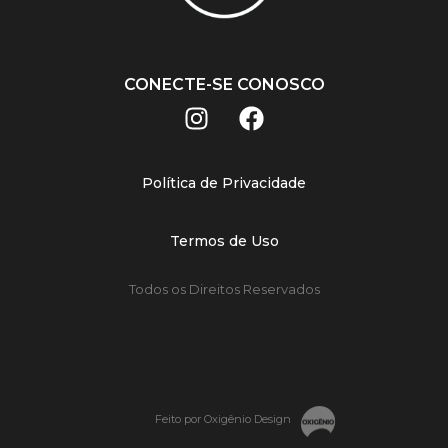
CONECTE-SE CONOSCO
Política de Privacidade
Termos de Uso
Todos os Direitos Reservados
Feito por Oxigênio Design