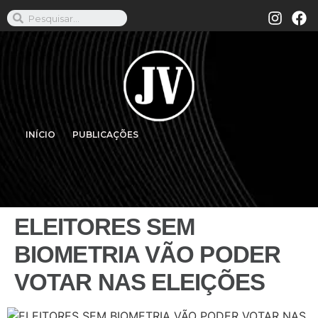
INÍCIO
PUBLICAÇÕES
ELEITORES SEM
BIOMETRIA VÃO PODER
VOTAR NAS ELEIÇÕES