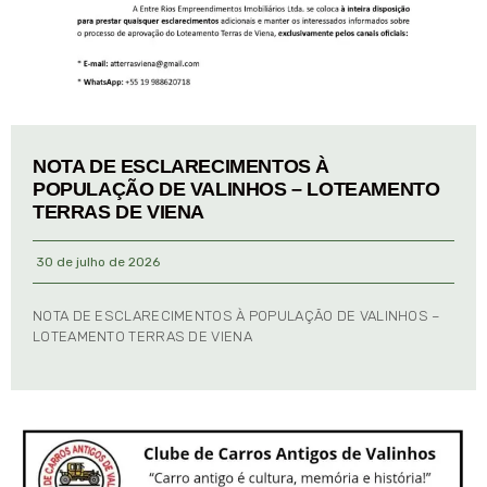
NOTA DE ESCLARECIMENTOS À
POPULAÇÃO DE VALINHOS – LOTEAMENTO
TERRAS DE VIENA
30 de julho de 2026
NOTA DE ESCLARECIMENTOS À POPULAÇÃO DE VALINHOS –
LOTEAMENTO TERRAS DE VIENA