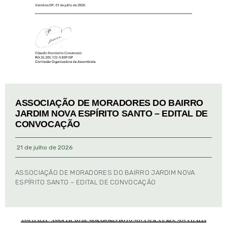
ASSOCIAÇÃO DE MORADORES DO BAIRRO
JARDIM NOVA ESPÍRITO SANTO – EDITAL DE
CONVOCAÇÃO
21 de julho de 2026
ASSOCIAÇÃO DE MORADORES DO BAIRRO JARDIM NOVA
ESPÍRITO SANTO – EDITAL DE CONVOCAÇÃO