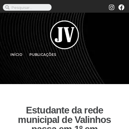
INÍCIO
PUBLICAÇÕES
Estudante da rede
municipal de Valinhos