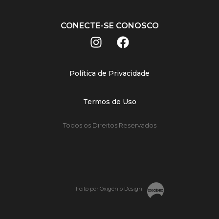
CONECTE-SE CONOSCO
Política de Privacidade
Termos de Uso
Todos os Direitos Reservados
Feito por Oxigênio Design