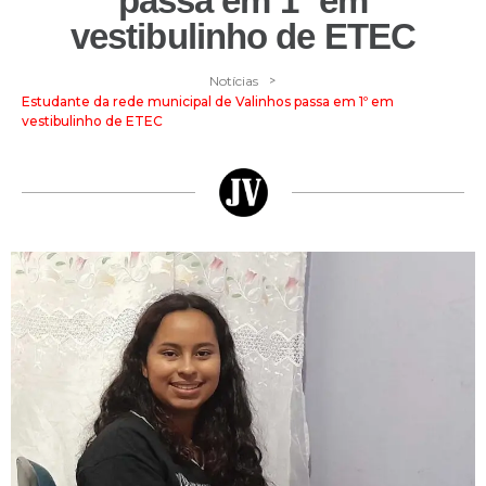
passa em 1º em
vestibulinho de ETEC
>
Notícias
Estudante da rede municipal de Valinhos passa em 1º em
vestibulinho de ETEC