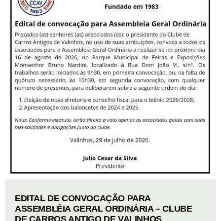
EDITAL DE CONVOCAÇÃO PARA
ASSEMBLÉIA GERAL ORDINÁRIA – CLUBE
DE CARROS ANTIGO DE VALINHOS