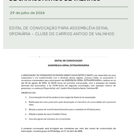
29 de julho de 2026
EDITAL DE CONVOCAÇÃO PARA ASSEMBLÉIA GERAL
ORDINÁRIA – CLUBE DE CARROS ANTIGO DE VALINHOS