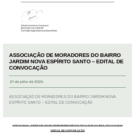
ASSOCIAÇÃO DE MORADORES DO BAIRRO
JARDIM NOVA ESPÍRITO SANTO – EDITAL DE
CONVOCAÇÃO
21 de julho de 2026
ASSOCIAÇÃO DE MORADORES DO BAIRRO JARDIM NOVA
ESPÍRITO SANTO – EDITAL DE CONVOCAÇÃO