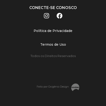
CONECTE-SE CONOSCO
Política de Privacidade
Termos de Uso
Todos os Direitos Reservados
Feito por Oxigênio Design