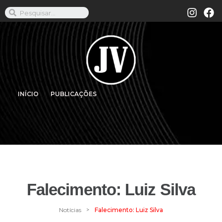
INÍCIO
PUBLICAÇÕES
Falecimento: Luiz Silva
>
Notícias
Falecimento: Luiz Silva