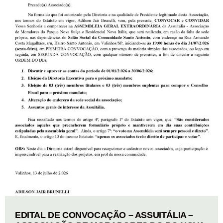
EDITAL DE CONVOCAÇÃO – ASSUITÁLIA –