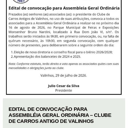
EDITAL DE CONVOCAÇÃO PARA
ASSEMBLÉIA GERAL ORDINÁRIA – CLUBE
DE CARROS ANTIGO DE VALINHOS