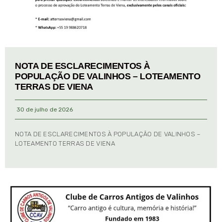
NOTA DE ESCLARECIMENTOS À
POPULAÇÃO DE VALINHOS – LOTEAMENTO
TERRAS DE VIENA
30 de julho de 2026
NOTA DE ESCLARECIMENTOS À POPULAÇÃO DE VALINHOS –
LOTEAMENTO TERRAS DE VIENA