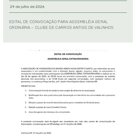
29 de julho de 2026
EDITAL DE CONVOCAÇÃO PARA ASSEMBLÉIA GERAL
ORDINÁRIA – CLUBE DE CARROS ANTIGO DE VALINHOS