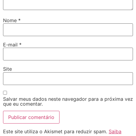
Nome
*
E-mail
*
Site
Salvar meus dados neste navegador para a próxima vez
que eu comentar.
Este site utiliza o Akismet para reduzir spam.
Saiba