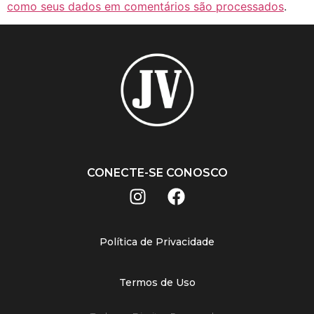
como seus dados em comentários são processados
.
CONECTE-SE CONOSCO
Política de Privacidade
Termos de Uso