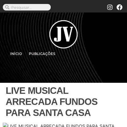
INÍCIO
PUBLICAÇÕES
LIVE MUSICAL
ARRECADA FUNDOS
PARA SANTA CASA