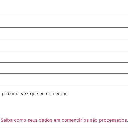
 próxima vez que eu comentar.
.
Saiba como seus dados em comentários são processados
.