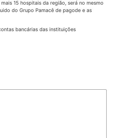
mais 15 hospitais da região, será no mesmo
seguido do Grupo Pamacê de pagode e as
ontas bancárias das instituições