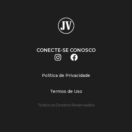
CONECTE-SE CONOSCO
Política de Privacidade
Termos de Uso
Todos os Direitos Reservados