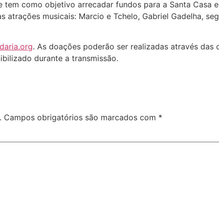
 tem como objetivo arrecadar fundos para a Santa Casa e 
as atrações musicais: Marcio e Tchelo, Gabriel Gadelha, 
daria.org
. As doações poderão ser realizadas através das c
bilizado durante a transmissão.
.
Campos obrigatórios são marcados com
*