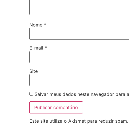
Nome
*
E-mail
*
Site
Salvar meus dados neste navegador para a
Este site utiliza o Akismet para reduzir spam