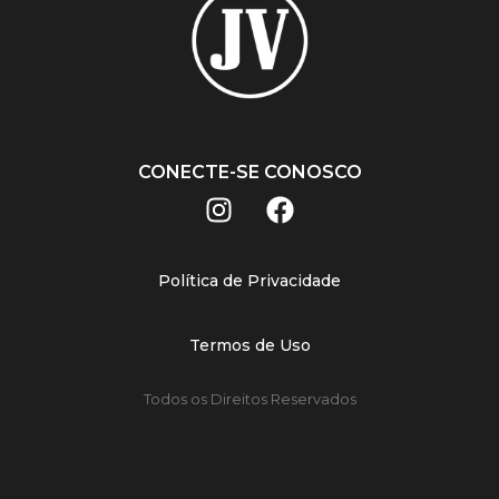
CONECTE-SE CONOSCO
Política de Privacidade
Termos de Uso
Todos os Direitos Reservados