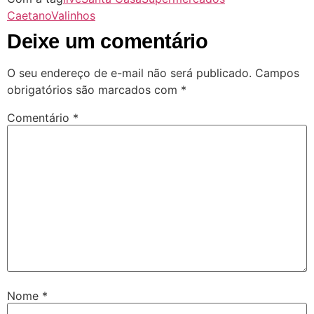
Caetano
Valinhos
Deixe um comentário
O seu endereço de e-mail não será publicado.
Campos
obrigatórios são marcados com
*
Comentário
*
Nome
*