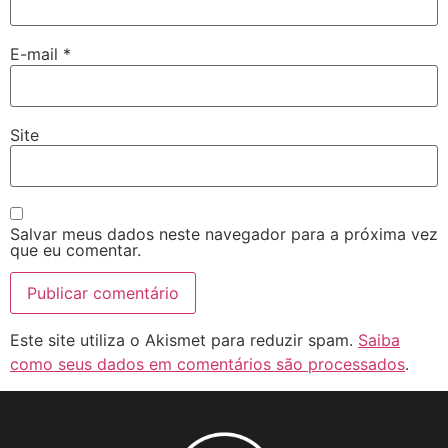
E-mail
*
Site
Salvar meus dados neste navegador para a próxima vez
que eu comentar.
Este site utiliza o Akismet para reduzir spam.
Saiba
como seus dados em comentários são processados
.