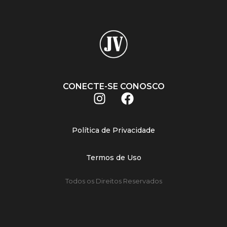
CONECTE-SE CONOSCO
Política de Privacidade
Termos de Uso
Todos os Direitos Reservados