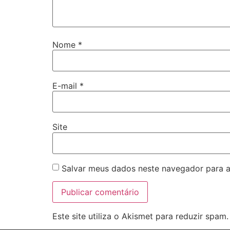
Nome
*
E-mail
*
Site
Salvar meus dados neste navegador para a
Este site utiliza o Akismet para reduzir spam