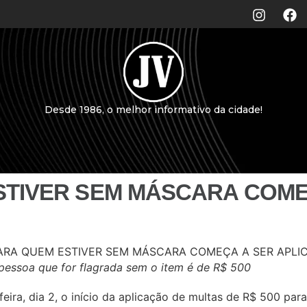
Desde 1986, o melhor informativo da cidade!
STIVER SEM MÁSCARA COME
pessoa que for flagrada sem o item é de R$ 500
eira, dia 2, o início da aplicação de multas de R$ 500 p