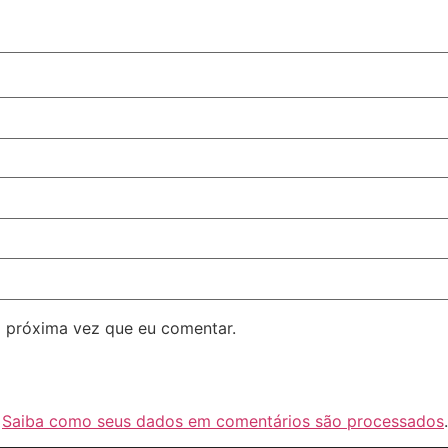
 próxima vez que eu comentar.
.
Saiba como seus dados em comentários são processados
.