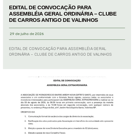
EDITAL DE CONVOCAÇÃO PARA
ASSEMBLÉIA GERAL ORDINÁRIA – CLUBE
DE CARROS ANTIGO DE VALINHOS
29 de julho de 2026
EDITAL DE CONVOCAÇÃO PARA ASSEMBLÉIA GERAL
ORDINÁRIA – CLUBE DE CARROS ANTIGO DE VALINHOS