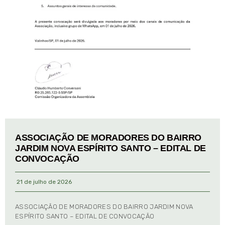
ASSOCIAÇÃO DE MORADORES DO BAIRRO
JARDIM NOVA ESPÍRITO SANTO – EDITAL DE
CONVOCAÇÃO
21 de julho de 2026
ASSOCIAÇÃO DE MORADORES DO BAIRRO JARDIM NOVA
ESPÍRITO SANTO – EDITAL DE CONVOCAÇÃO