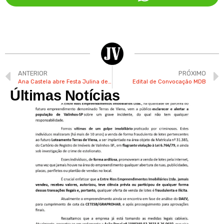
ANTERIOR
PRÓXIMO
Ana Castela abre Festa Julina de Jundiaí nesta sexta-feira
Edital de Convocação MDB
Últimas Notícias