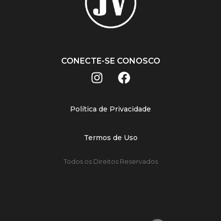
CONECTE-SE CONOSCO
Política de Privacidade
Termos de Uso
Todos os Direitos Reservados