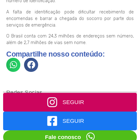
número de identificação.
A falta de identificação pode dificultar recebimento de
encomendas e barrar a chegada do socorro por parte dos
serviços de emergência.
O Brasil conta com 24,3 milhões de endereços sem número,
além de 2,7 milhões de vias sem nome.
Compartilhe nosso conteúdo:
Redes Socias
SEGUIR
SEGUIR
Fale conosco