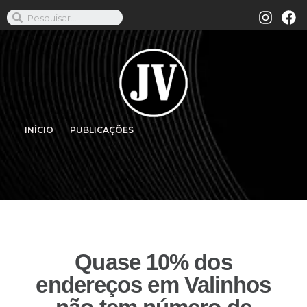
INÍCIO
PUBLICAÇÕES
Quase 10% dos
endereços em Valinhos