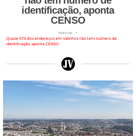
não tem número de
identificação, aponta
CENSO
>
Notícias
Quase 10% dos endereços em Valinhos não tem número de
identificação, aponta CENSO