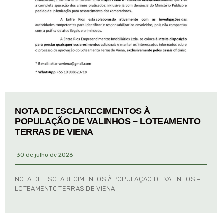
NOTA DE ESCLARECIMENTOS À
POPULAÇÃO DE VALINHOS – LOTEAMENTO
TERRAS DE VIENA
30 de julho de 2026
NOTA DE ESCLARECIMENTOS À POPULAÇÃO DE VALINHOS –
LOTEAMENTO TERRAS DE VIENA