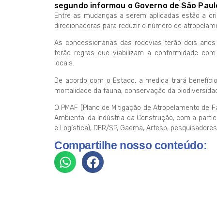
segundo informou o Governo de São Paulo
Entre as mudanças a serem aplicadas estão a cr
direcionadoras para reduzir o número de atropelam
As concessionárias das rodovias terão dois anos
terão regras que viabilizam a conformidade co
locais.
De acordo com o Estado, a medida trará benefício
mortalidade da fauna, conservação da biodiversida
O PMAF (Plano de Mitigação de Atropelamento de F
Ambiental da Indústria da Construção, com a partic
e Logística), DER/SP, Gaema, Artesp, pesquisadores
Compartilhe nosso conteúdo: