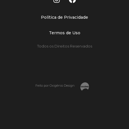
Política de Privacidade
Termos de Uso
Todos os Direitos Reservados
Feito por Oxigênio Design