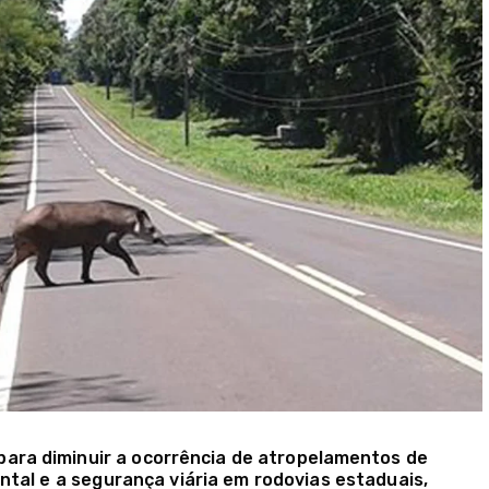
ara diminuir a ocorrência de atropelamentos de
tal e a segurança viária em rodovias estaduais,