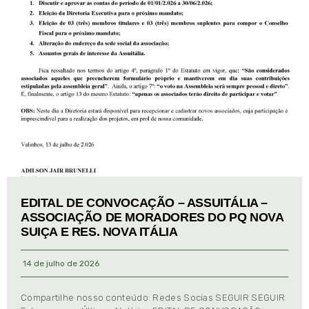
EDITAL DE CONVOCAÇÃO – ASSUITÁLIA –
ASSOCIAÇÃO DE MORADORES DO PQ NOVA
SUIÇA E RES. NOVA ITÁLIA
14 de julho de 2026
Compartilhe nosso conteúdo: Redes Socias SEGUIR SEGUIR