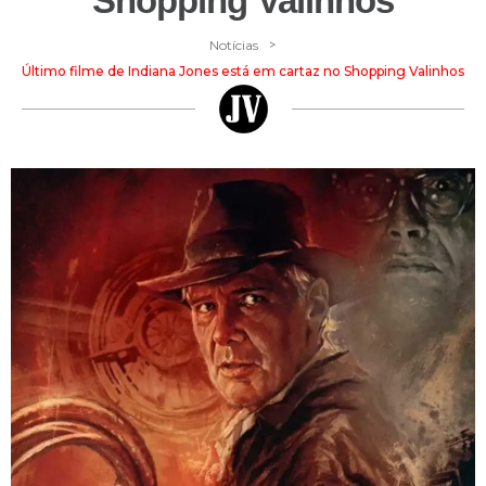
Shopping Valinhos
>
Notícias
Último filme de Indiana Jones está em cartaz no Shopping Valinhos