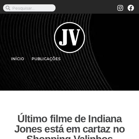
INÍCIO
PUBLICAÇÕES
Último filme de Indiana
Jones está em cartaz no