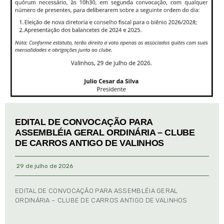
EDITAL DE CONVOCAÇÃO PARA
ASSEMBLÉIA GERAL ORDINÁRIA – CLUBE
DE CARROS ANTIGO DE VALINHOS
29 de julho de 2026
EDITAL DE CONVOCAÇÃO PARA ASSEMBLÉIA GERAL
ORDINÁRIA – CLUBE DE CARROS ANTIGO DE VALINHOS