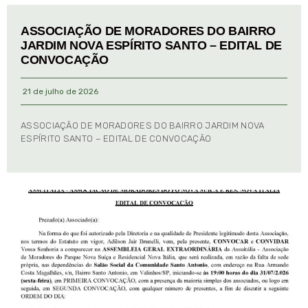
ASSOCIAÇÃO DE MORADORES DO BAIRRO
JARDIM NOVA ESPÍRITO SANTO – EDITAL DE
CONVOCAÇÃO
21 de julho de 2026
ASSOCIAÇÃO DE MORADORES DO BAIRRO JARDIM NOVA
ESPÍRITO SANTO – EDITAL DE CONVOCAÇÃO