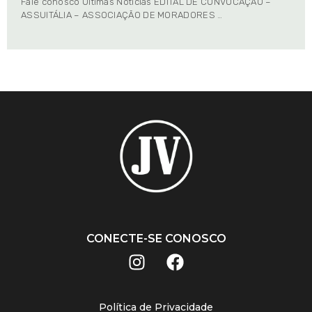
Fale conosco Últimas Notícias EDITAL DE CONVOCAÇÃO –
ASSUITÁLIA – ASSOCIAÇÃO DE MORADORES …
CONECTE-SE CONOSCO
Política de Privacidade