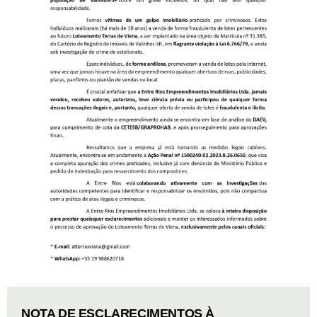
NOTA DE ESCLARECIMENTOS À