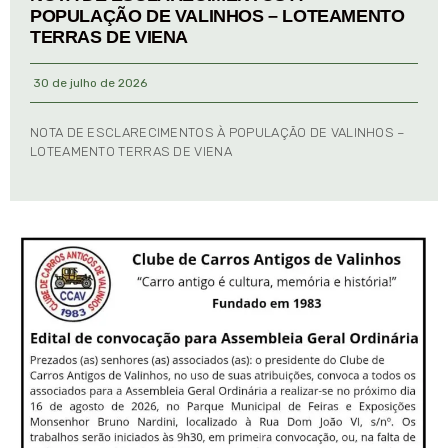
POPULAÇÃO DE VALINHOS – LOTEAMENTO
TERRAS DE VIENA
30 de julho de 2026
NOTA DE ESCLARECIMENTOS À POPULAÇÃO DE VALINHOS –
LOTEAMENTO TERRAS DE VIENA