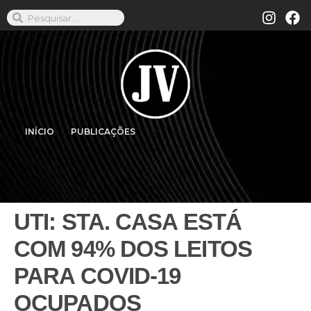
INÍCIO
PUBLICAÇÕES
UTI: STA. CASA ESTÁ
COM 94% DOS LEITOS
PARA COVID-19
OCUPADOS