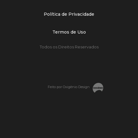
Política de Privacidade
Termos de Uso
Todos os Direitos Reservados
Feito por Oxigênio Design