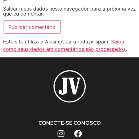
Salvar meus dados neste navegador para a próxima vez
que eu comentar.
Este site utiliza o Akismet para reduzir spam.
Saiba
como seus dados em comentários são processados
.
CONECTE-SE CONOSCO