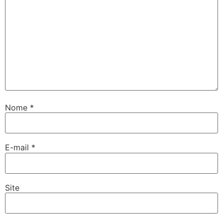
Nome
*
E-mail
*
Site