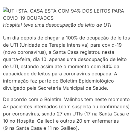
Hospital teve uma desocupação de leito de UTI
Um dia depois de chegar a 100% de ocupação de leitos
de UTI (Unidade de Terapia Intensiva) para covid-19
(novo coronavírus), a Santa Casa registrou nesta
quarta-feira, dia 10, apenas uma desocupação de leito
de UTI, estando assim até o momento com 94% da
capacidade de leitos para coronavírus ocupada. A
informação faz parte do Boletim Epidemiológico
divulgado pela Secretaria Municipal de Saúde.
De acordo com o Boletim. Valinhos tem neste momento
47 pacientes internados (com suspeita ou confirmados)
por coronavírus, sendo 27 em UTIs (17 na Santa Casa e
10 no Hospital Galileo) e outros 20 em enfermarias
(9 na Santa Casa e 11 no Galileo).