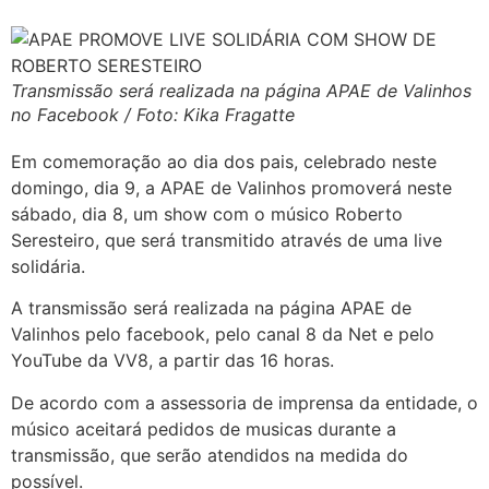
Transmissão será realizada na página APAE de Valinhos
no Facebook / Foto: Kika Fragatte
Em comemoração ao dia dos pais, celebrado neste
domingo, dia 9, a APAE de Valinhos promoverá neste
sábado, dia 8, um show com o músico Roberto
Seresteiro, que será transmitido através de uma live
solidária.
A transmissão será realizada na página APAE de
Valinhos pelo facebook, pelo canal 8 da Net e pelo
YouTube da VV8, a partir das 16 horas.
De acordo com a assessoria de imprensa da entidade, o
músico aceitará pedidos de musicas durante a
transmissão, que serão atendidos na medida do
possível.