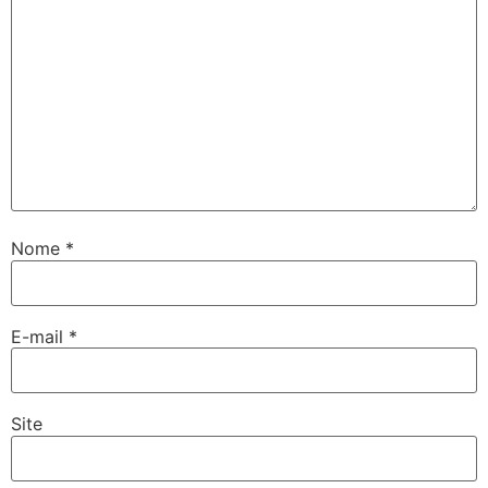
Nome
*
E-mail
*
Site