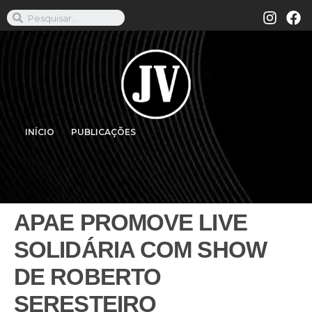
INÍCIO
PUBLICAÇÕES
APAE PROMOVE LIVE
SOLIDÁRIA COM SHOW
DE ROBERTO
SERESTEIRO