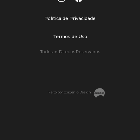
Política de Privacidade
Termos de Uso
Todos os Direitos Reservados
Feito por Oxigênio Design