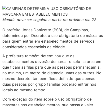
Medida deve ser seguida a partir do próximo dia 22
O prefeito Jonas Donizette (PSB), de Campinas,
determinou por Decreto, o uso obrigatório de máscaras
para quem entrar em estabelecimentos de serviços
considerados essenciais da cidade.
A prefeitura também determinou que os
estabelecimentos deverão demarcar o solo na área em
que ficam as filas para que as pessoas permaneçam a,
no mínimo, um metro de distância umas das outras. No
mesmo decreto, também ficou definido que apenas
duas pessoas por grupo familiar poderão entrar nos
locais ao mesmo tempo.
Com exceção do item sobre o uso obrigatório de
máscaras nos estabelecimentos, que passa a valer