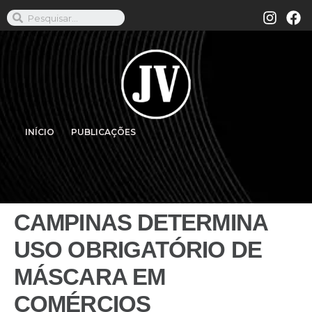
INÍCIO
PUBLICAÇÕES
CAMPINAS DETERMINA
USO OBRIGATÓRIO DE
MÁSCARA EM
COMÉRCIOS