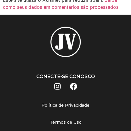
como seus dados em comentários são processados
.
CONECTE-SE CONOSCO
Política de Privacidade
Termos de Uso