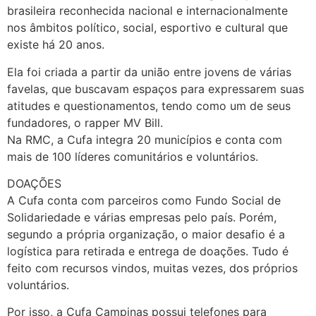
brasileira reconhecida nacional e internacionalmente
nos âmbitos político, social, esportivo e cultural que
existe há 20 anos.
Ela foi criada a partir da união entre jovens de várias
favelas, que buscavam espaços para expressarem suas
atitudes e questionamentos, tendo como um de seus
fundadores, o rapper MV Bill.
Na RMC, a Cufa integra 20 municípios e conta com
mais de 100 líderes comunitários e voluntários.
DOAÇÕES
A Cufa conta com parceiros como Fundo Social de
Solidariedade e várias empresas pelo país. Porém,
segundo a própria organização, o maior desafio é a
logística para retirada e entrega de doações. Tudo é
feito com recursos vindos, muitas vezes, dos próprios
voluntários.
Por isso, a Cufa Campinas possui telefones para