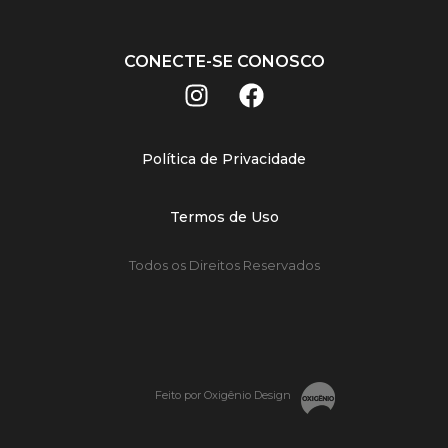
CONECTE-SE CONOSCO
Política de Privacidade
Termos de Uso
Todos os Direitos Reservados
Feito por Oxigênio Design