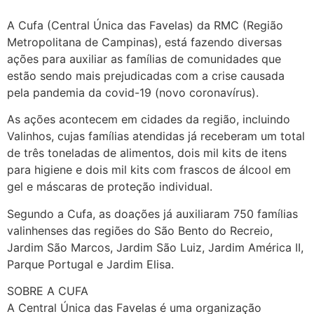
A Cufa (Central Única das Favelas) da RMC (Região
Metropolitana de Campinas), está fazendo diversas
ações para auxiliar as famílias de comunidades que
estão sendo mais prejudicadas com a crise causada
pela pandemia da covid-19 (novo coronavírus).
As ações acontecem em cidades da região, incluindo
Valinhos, cujas famílias atendidas já receberam um total
de três toneladas de alimentos, dois mil kits de itens
para higiene e dois mil kits com frascos de álcool em
gel e máscaras de proteção individual.
Segundo a Cufa, as doações já auxiliaram 750 famílias
valinhenses das regiões do São Bento do Recreio,
Jardim São Marcos, Jardim São Luiz, Jardim América II,
Parque Portugal e Jardim Elisa.
SOBRE A CUFA
A Central Única das Favelas é uma organização