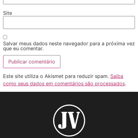
Site
Salvar meus dados neste navegador para a próxima vez
que eu comentar.
Este site utiliza o Akismet para reduzir spam.
Saiba
como seus dados em comentários são processados
.