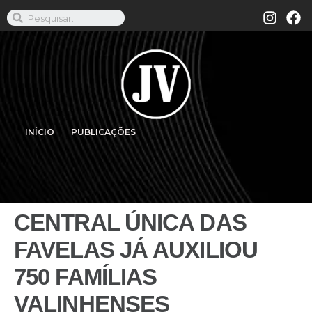
INÍCIO
PUBLICAÇÕES
CENTRAL ÚNICA DAS
FAVELAS JÁ AUXILIOU
750 FAMÍLIAS
VALINHENSES