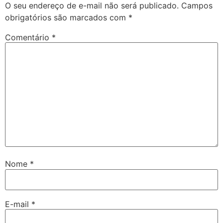
O seu endereço de e-mail não será publicado.
Campos
obrigatórios são marcados com
*
Comentário
*
Nome
*
E-mail
*