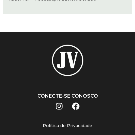
CONECTE-SE CONOSCO
Política de Privacidade