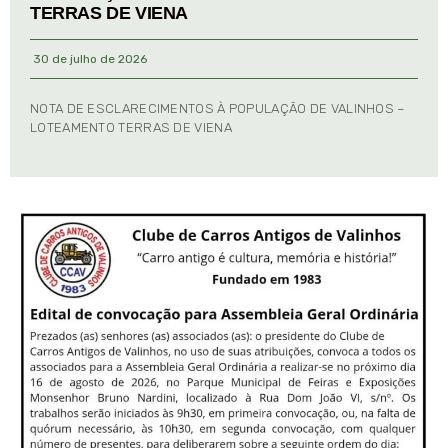
TERRAS DE VIENA
30 de julho de 2026
NOTA DE ESCLARECIMENTOS À POPULAÇÃO DE VALINHOS –
LOTEAMENTO TERRAS DE VIENA