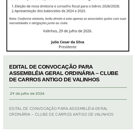
EDITAL DE CONVOCAÇÃO PARA
ASSEMBLÉIA GERAL ORDINÁRIA – CLUBE
DE CARROS ANTIGO DE VALINHOS
29 de julho de 2026
EDITAL DE CONVOCAÇÃO PARA ASSEMBLÉIA GERAL
ORDINÁRIA – CLUBE DE CARROS ANTIGO DE VALINHOS