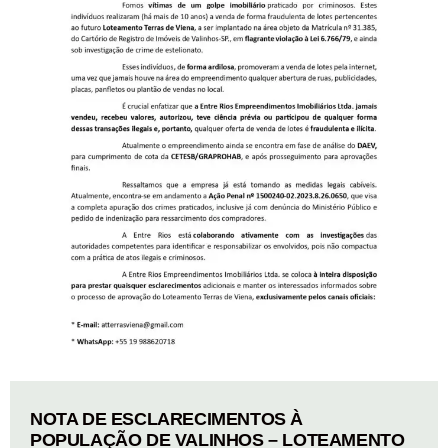
NOTA DE ESCLARECIMENTOS À
POPULAÇÃO DE VALINHOS – LOTEAMENTO