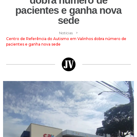
dobra número de
pacientes e ganha nova
sede
>
Notícias
Centro de Referência do Autismo em Valinhos dobra número de
pacientes e ganha nova sede