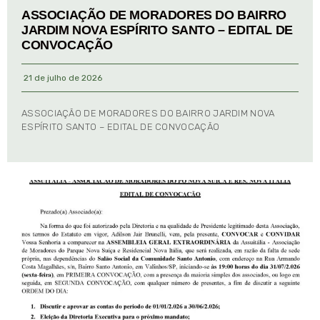
ASSOCIAÇÃO DE MORADORES DO BAIRRO
JARDIM NOVA ESPÍRITO SANTO – EDITAL DE
CONVOCAÇÃO
21 de julho de 2026
ASSOCIAÇÃO DE MORADORES DO BAIRRO JARDIM NOVA
ESPÍRITO SANTO – EDITAL DE CONVOCAÇÃO