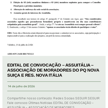
EDITAL DE CONVOCAÇÃO – ASSUITÁLIA –
ASSOCIAÇÃO DE MORADORES DO PQ NOVA
SUIÇA E RES. NOVA ITÁLIA
14 de julho de 2026
Compartilhe nosso conteúdo: Redes Socias SEGUIR SEGUIR
Fale conosco Últimas Notícias EDITAL DE CONVOCAÇÃO –
ASSUITÁLIA – ASSOCIAÇÃO DE MORADORES …