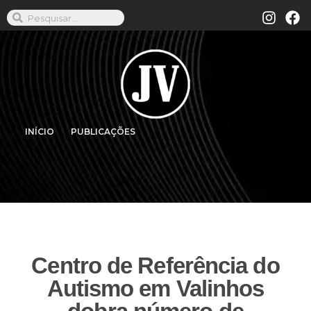
INÍCIO
PUBLICAÇÕES
Centro de Referência do
Autismo em Valinhos