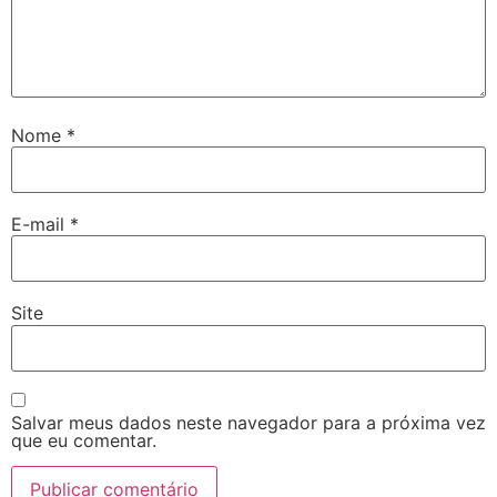
Nome
*
E-mail
*
Site
Salvar meus dados neste navegador para a próxima vez
que eu comentar.