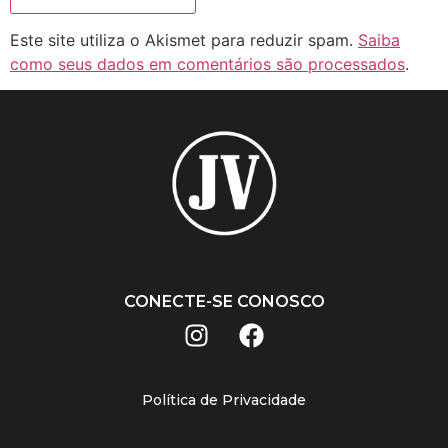
Este site utiliza o Akismet para reduzir spam.
Saiba
como seus dados em comentários são processados
.
CONECTE-SE CONOSCO
Política de Privacidade