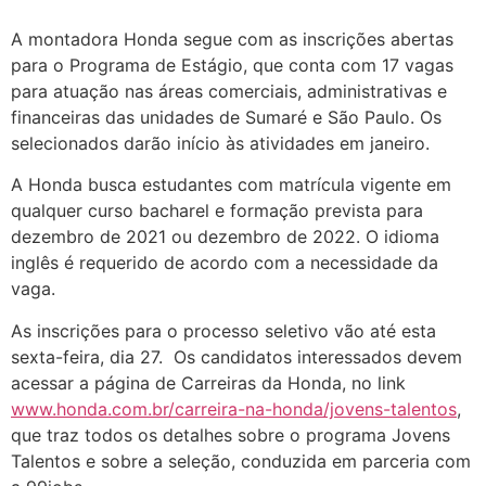
A montadora Honda segue com as inscrições abertas
para o Programa de Estágio, que conta com 17 vagas
para atuação nas áreas comerciais, administrativas e
financeiras das unidades de Sumaré e São Paulo. Os
selecionados darão início às atividades em janeiro.
A Honda busca estudantes com matrícula vigente em
qualquer curso bacharel e formação prevista para
dezembro de 2021 ou dezembro de 2022. O idioma
inglês é requerido de acordo com a necessidade da
vaga.
As inscrições para o processo seletivo vão até esta
sexta-feira, dia 27. Os candidatos interessados devem
acessar a página de Carreiras da Honda, no link
www.honda.com.br/carreira-na-honda/jovens-talentos
,
que traz todos os detalhes sobre o programa Jovens
Talentos e sobre a seleção, conduzida em parceria com