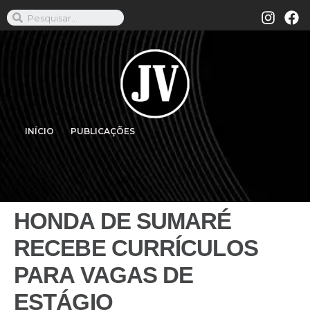
INÍCIO
PUBLICAÇÕES
HONDA DE SUMARÉ
RECEBE CURRÍCULOS
PARA VAGAS DE
ESTÁGIO